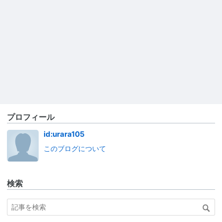
プロフィール
id:urara105
このブログについて
検索