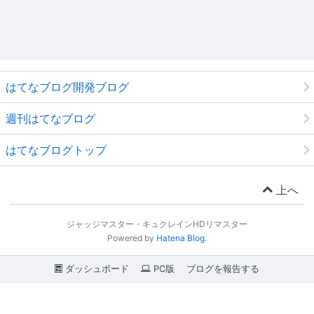
はてなブログ開発ブログ
週刊はてなブログ
はてなブログトップ
上へ
ジャッジマスター・キュクレインHDリマスター
Powered by
Hatena Blog
.
ダッシュボード
PC版
ブログを報告する