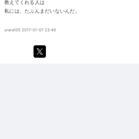
教えてくれる人は
私には、たぶんまだいないんだ。
urara105
2017-01-07 23:49